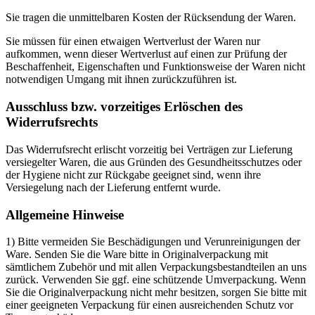
Sie tragen die unmittelbaren Kosten der Rücksendung der Waren.
Sie müssen für einen etwaigen Wertverlust der Waren nur
aufkommen, wenn dieser Wertverlust auf einen zur Prüfung der
Beschaffenheit, Eigenschaften und Funktionsweise der Waren nicht
notwendigen Umgang mit ihnen zurückzuführen ist.
Ausschluss bzw. vorzeitiges Erlöschen des
Widerrufsrechts
Das Widerrufsrecht erlischt vorzeitig bei Verträgen zur Lieferung
versiegelter Waren, die aus Gründen des Gesundheitsschutzes oder
der Hygiene nicht zur Rückgabe geeignet sind, wenn ihre
Versiegelung nach der Lieferung entfernt wurde.
Allgemeine Hinweise
1) Bitte vermeiden Sie Beschädigungen und Verunreinigungen der
Ware. Senden Sie die Ware bitte in Originalverpackung mit
sämtlichem Zubehör und mit allen Verpackungsbestandteilen an uns
zurück. Verwenden Sie ggf. eine schützende Umverpackung. Wenn
Sie die Originalverpackung nicht mehr besitzen, sorgen Sie bitte mit
einer geeigneten Verpackung für einen ausreichenden Schutz vor