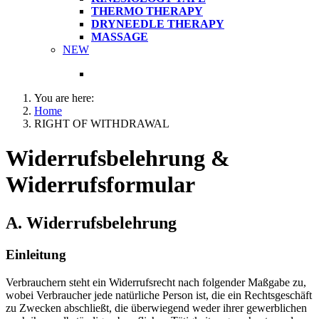
THERMO THERAPY
DRYNEEDLE THERAPY
MASSAGE
NEW
You are here:
Home
RIGHT OF WITHDRAWAL
Widerrufsbelehrung &
Widerrufsformular
A. Widerrufsbelehrung
Einleitung
Verbrauchern steht ein Widerrufsrecht nach folgender Maßgabe zu,
wobei Verbraucher jede natürliche Person ist, die ein Rechtsgeschäft
zu Zwecken abschließt, die überwiegend weder ihrer gewerblichen