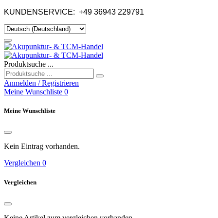
KUNDENSERVICE:
+49 36943 229791
Produktsuche ...
Anmelden / Registrieren
Meine Wunschliste
0
Meine Wunschliste
Kein Eintrag vorhanden.
Vergleichen
0
Vergleichen
Keine Artikel zum vergleichen vorhanden.