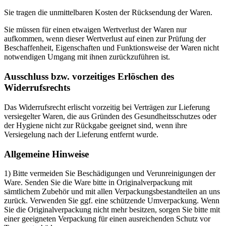
Sie tragen die unmittelbaren Kosten der Rücksendung der Waren.
Sie müssen für einen etwaigen Wertverlust der Waren nur
aufkommen, wenn dieser Wertverlust auf einen zur Prüfung der
Beschaffenheit, Eigenschaften und Funktionsweise der Waren nicht
notwendigen Umgang mit ihnen zurückzuführen ist.
Ausschluss bzw. vorzeitiges Erlöschen des
Widerrufsrechts
Das Widerrufsrecht erlischt vorzeitig bei Verträgen zur Lieferung
versiegelter Waren, die aus Gründen des Gesundheitsschutzes oder
der Hygiene nicht zur Rückgabe geeignet sind, wenn ihre
Versiegelung nach der Lieferung entfernt wurde.
Allgemeine Hinweise
1) Bitte vermeiden Sie Beschädigungen und Verunreinigungen der
Ware. Senden Sie die Ware bitte in Originalverpackung mit
sämtlichem Zubehör und mit allen Verpackungsbestandteilen an uns
zurück. Verwenden Sie ggf. eine schützende Umverpackung. Wenn
Sie die Originalverpackung nicht mehr besitzen, sorgen Sie bitte mit
einer geeigneten Verpackung für einen ausreichenden Schutz vor