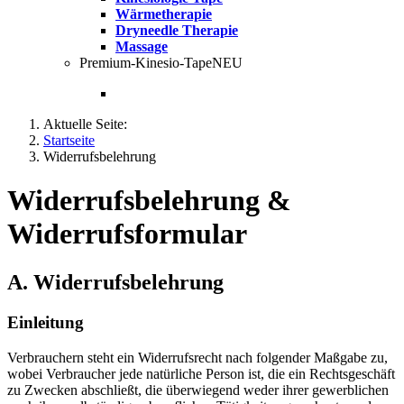
Wärmetherapie
Dryneedle Therapie
Massage
Premium-Kinesio-Tape
NEU
Aktuelle Seite:
Startseite
Widerrufsbelehrung
Widerrufsbelehrung &
Widerrufsformular
A. Widerrufsbelehrung
Einleitung
Verbrauchern steht ein Widerrufsrecht nach folgender Maßgabe zu,
wobei Verbraucher jede natürliche Person ist, die ein Rechtsgeschäft
zu Zwecken abschließt, die überwiegend weder ihrer gewerblichen