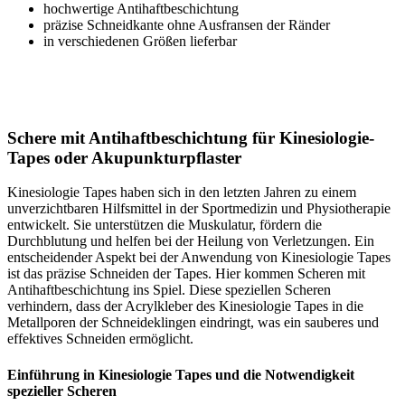
hochwertige Antihaftbeschichtung
präzise Schneidkante ohne Ausfransen der Ränder
in verschiedenen Größen lieferbar
1264 | 1265
Schere mit Antihaftbeschichtung für Kinesiologie-
Tapes oder Akupunkturpflaster
Kinesiologie Tapes haben sich in den letzten Jahren zu einem
unverzichtbaren Hilfsmittel in der Sportmedizin und Physiotherapie
entwickelt. Sie unterstützen die Muskulatur, fördern die
Durchblutung und helfen bei der Heilung von Verletzungen. Ein
entscheidender Aspekt bei der Anwendung von Kinesiologie Tapes
ist das präzise Schneiden der Tapes. Hier kommen Scheren mit
Antihaftbeschichtung ins Spiel. Diese speziellen Scheren
verhindern, dass der Acrylkleber des Kinesiologie Tapes in die
Metallporen der Schneideklingen eindringt, was ein sauberes und
effektives Schneiden ermöglicht.
Einführung in Kinesiologie Tapes und die Notwendigkeit
spezieller Scheren