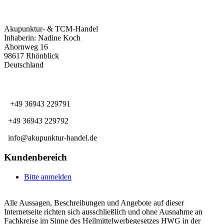
KONTAKTINFORMATIONEN
Akupunktur- & TCM-Handel
Inhaberin: Nadine Koch
Ahornweg 16
98617 Rhönblick
Deutschland
KUNDENSERVICE
+49 36943 229791
+49 36943 229792
info@akupunktur-handel.de
Kundenbereich
Bitte anmelden
Alle Aussagen, Beschreibungen und Angebote auf dieser
Internetseite richten sich ausschließlich und ohne Ausnahme an
Fachkreise im Sinne des Heilmittelwerbegesetzes HWG in der