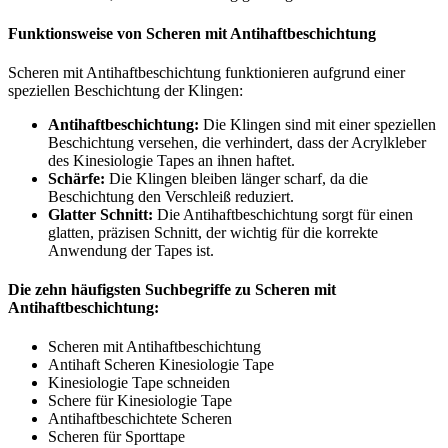
Funktionsweise von Scheren mit Antihaftbeschichtung
Scheren mit Antihaftbeschichtung funktionieren aufgrund einer
speziellen Beschichtung der Klingen:
Antihaftbeschichtung:
Die Klingen sind mit einer speziellen
Beschichtung versehen, die verhindert, dass der Acrylkleber
des Kinesiologie Tapes an ihnen haftet.
Schärfe:
Die Klingen bleiben länger scharf, da die
Beschichtung den Verschleiß reduziert.
Glatter Schnitt:
Die Antihaftbeschichtung sorgt für einen
glatten, präzisen Schnitt, der wichtig für die korrekte
Anwendung der Tapes ist.
Die zehn häufigsten Suchbegriffe zu Scheren mit
Antihaftbeschichtung:
Scheren mit Antihaftbeschichtung
Antihaft Scheren Kinesiologie Tape
Kinesiologie Tape schneiden
Schere für Kinesiologie Tape
Antihaftbeschichtete Scheren
Scheren für Sporttape