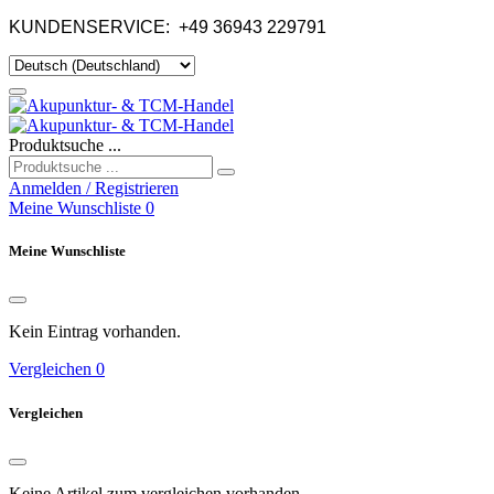
KUNDENSERVICE:
+49 36943 229791
Produktsuche ...
Anmelden / Registrieren
Meine Wunschliste
0
Meine Wunschliste
Kein Eintrag vorhanden.
Vergleichen
0
Vergleichen
Keine Artikel zum vergleichen vorhanden.