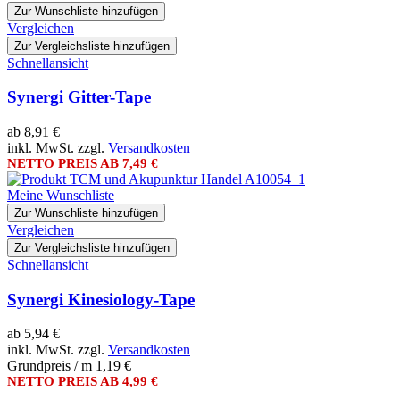
Zur Wunschliste hinzufügen
Vergleichen
Zur Vergleichsliste hinzufügen
Schnellansicht
Synergi Gitter-Tape
ab
8,91 €
inkl. MwSt. zzgl.
Versandkosten
NETTO PREIS AB
7,49 €
Meine Wunschliste
Zur Wunschliste hinzufügen
Vergleichen
Zur Vergleichsliste hinzufügen
Schnellansicht
Synergi Kinesiology-Tape
ab
5,94 €
inkl. MwSt. zzgl.
Versandkosten
Grundpreis / m
1,19 €
NETTO PREIS AB
4,99 €