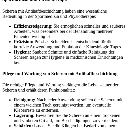
Scheren mit Antihaftbeschichtung haben eine wesentliche
Bedeutung in der Sportmedizin und Physiotherapie:
Effizienzsteigerung:
Sie ermöglichen schnelles und sauberes
Arbeiten, was besonders bei der Behandlung mehrerer
Patienten wichtig ist.
Präzision:
Präzises Schneiden ist entscheidend für die
korrekte Anwendung und Funktion der Kinesiologie Tapes.
Hygiene:
Saubere Schnitte und einfache Reinigung der
Scheren tragen zur Hygiene in medizinischen Einrichtungen
bei.
Pflege und Wartung von Scheren mit Antihaftbeschichtung
Die richtige Pflege und Wartung verlängert die Lebensdauer der
Scheren und erhält deren Funktionalität:
Reinigung:
Nach jeder Anwendung sollten die Scheren mit
einem weichen Tuch gereinigt werden, um eventuelle
Kleberreste zu entfernen.
Lagerung:
Bewahren Sie die Scheren an einem trockenen
und sauberen Ort auf, um Beschädigungen zu vermeiden.
Schärfen:
Lassen Sie die Klingen bei Bedarf von einem