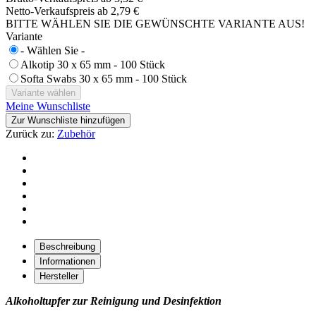
Netto-Verkaufspreis ab
2,79 €
BITTE WÄHLEN SIE DIE GEWÜNSCHTE VARIANTE AUS!
Variante
- Wählen Sie -
Alkotip 30 x 65 mm - 100 Stück
Softa Swabs 30 x 65 mm - 100 Stück
Meine Wunschliste
Zur Wunschliste hinzufügen
Zurück zu:
Zubehör
Beschreibung
Informationen
Hersteller
Alkoholtupfer zur Reinigung und Desinfektion