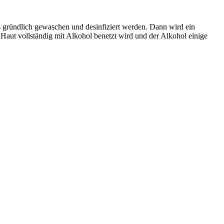
 gründlich gewaschen und desinfiziert werden. Dann wird ein
Haut vollständig mit Alkohol benetzt wird und der Alkohol einige