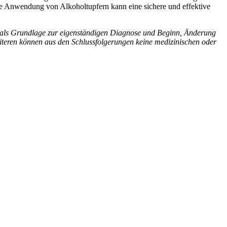
te Anwendung von Alkoholtupfern kann eine sichere und effektive
icht als Grundlage zur eigenständigen Diagnose und Beginn, Änderung
teren können aus den Schlussfolgerungen keine medizinischen oder