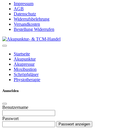
Impressum
AGB
Datenschutz
Widerrufsbelehrung
Versandkosten
Bestellung Widerrufen
Startseite
Akupunktur
Akupressur
Moxibustion
Schröpfgläser
Physiotherapie
Anmelden
Benutzername
Passwort
Passwort anzeigen