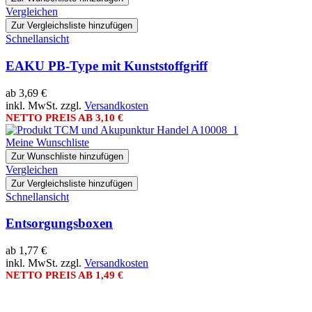
Vergleichen
Zur Vergleichsliste hinzufügen
Schnellansicht
EAKU PB-Type mit Kunststoffgriff
ab
3,69 €
inkl. MwSt. zzgl.
Versandkosten
NETTO PREIS AB
3,10 €
Meine Wunschliste
Zur Wunschliste hinzufügen
Vergleichen
Zur Vergleichsliste hinzufügen
Schnellansicht
Entsorgungsboxen
ab
1,77 €
inkl. MwSt. zzgl.
Versandkosten
NETTO PREIS AB
1,49 €
KONTAKTINFORMATIONEN