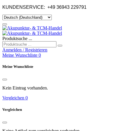
KUNDENSERVICE:
+49 36943 229791
Produktsuche ...
Anmelden / Registrieren
Meine Wunschliste
0
Meine Wunschliste
Kein Eintrag vorhanden.
Vergleichen
0
Vergleichen
Keine Artikel zum vergleichen vorhanden.